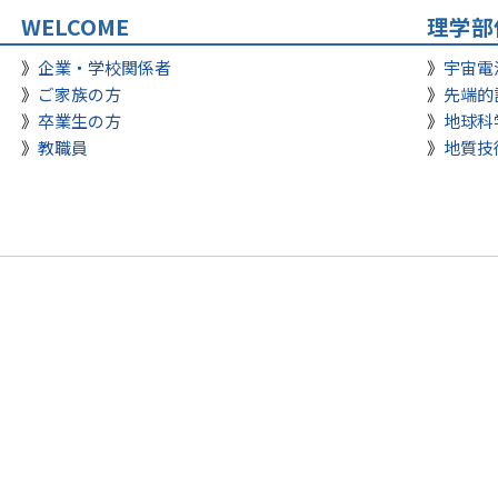
WELCOME
理学部
企業・学校関係者
宇宙電
ご家族の方
先端的
卒業生の方
地球科
教職員
地質技