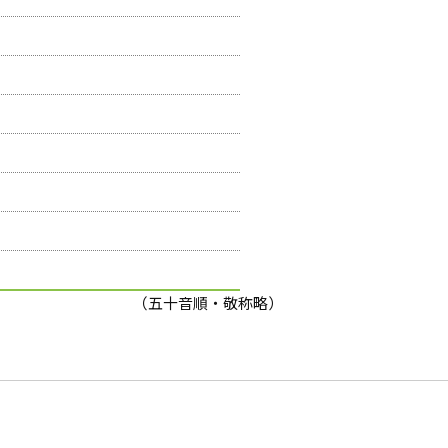
（五十音順・敬称略）