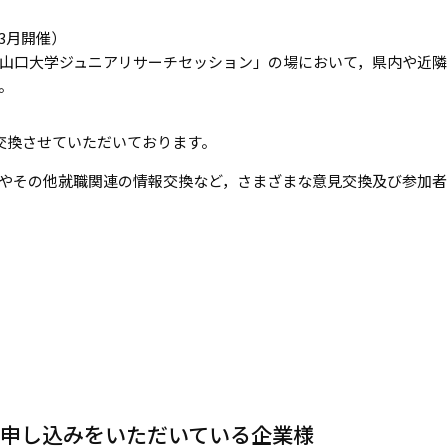
3月開催）
山口大学ジュニアリサーチセッション」の場において，県内や近隣
。
交換させていただいております。
やその他就職関連の情報交換など，さまざまな意見交換及び参加者
申し込みをいただいている企業様