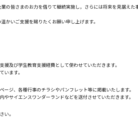
企業の皆さまのお力を借りて継続実施し，さらには将来を見据えた
温かいご支援を賜りたくお願い申し上げます。
山口大
支援及び学生教育支援経費として使わせていただきます。
ています。
ページ、各種行事のチラシやパンフレット等に掲載いたします。
内やサイエンスワンダーランドなどを送付させていただきます。
さい。