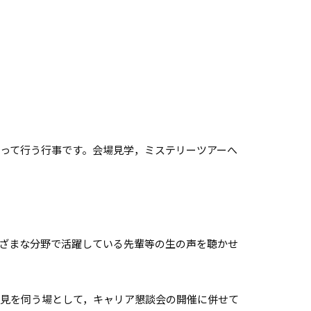
って行う行事です。会場見学，ミステリーツアーへ
ざまな分野で活躍している先輩等の生の声を聴かせ
見を伺う場として，キャリア懇談会の開催に併せて