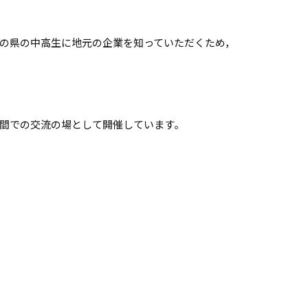
の県の中高生に地元の企業を知っていただくため，
間での交流の場として開催しています。