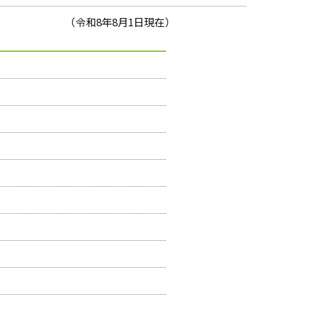
（令和8年8月1日現在）