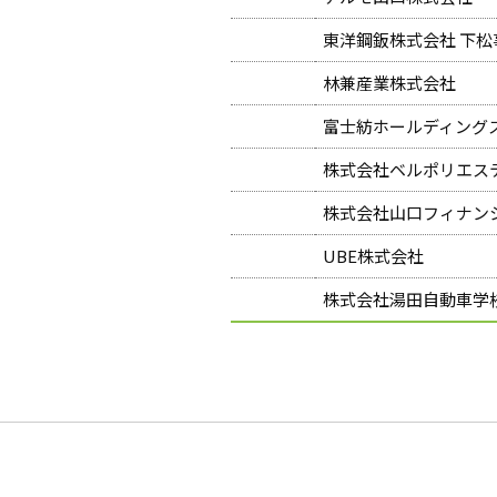
東洋鋼鈑株式会社 下松
林兼産業株式会社
富士紡ホールディング
株式会社ベルポリエス
株式会社山口フィナン
UBE株式会社
株式会社湯田自動車学