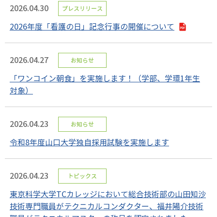
2026.04.30
プレスリリース
2026年度「看護の日」記念行事の開催について
2026.04.27
お知らせ
「ワンコイン朝食」を実施します！（学部、学環1年生
対象）
2026.04.23
お知らせ
令和8年度山口大学独自採用試験を実施します
2026.04.23
トピックス
東京科学大学TCカレッジにおいて総合技術部の山田知沙
技術専門職員がテクニカルコンダクター、福井陽介技術