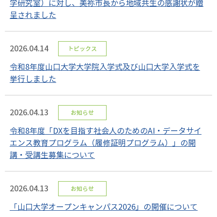
学研究室）に対し、美祢市長から地域共生の感謝状が贈
呈されました
2026.04.14
トピックス
令和8年度山口大学大学院入学式及び山口大学入学式を
挙行しました
2026.04.13
お知らせ
令和8年度「DXを目指す社会人のためのAI・データサイ
エンス教育プログラム（履修証明プログラム）」の開
講・受講生募集について
2026.04.13
お知らせ
「山口大学オープンキャンパス2026」の開催について