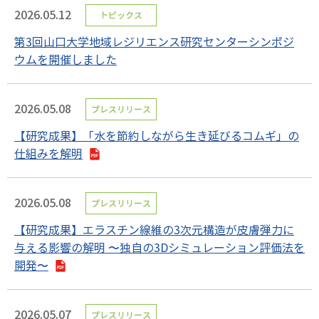
2026.05.12
トピックス
第3回山口大学地域レジリエンス研究センターシンポジ
ウムを開催しました
2026.05.08
プレスリリース
【研究成果】「水を節約しながら生き延びるコムギ」の
仕組みを解明
2026.05.08
プレスリリース
【研究成果】エラスチン線維の3次元構造が皮膚弾力に
与える影響の解明 〜独自の3Dシミュレーション評価法を
開発〜
2026.05.07
プレスリリース