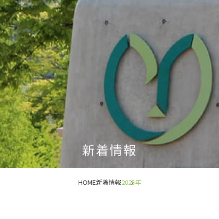
新着情報
HOME
新着情報
2025年