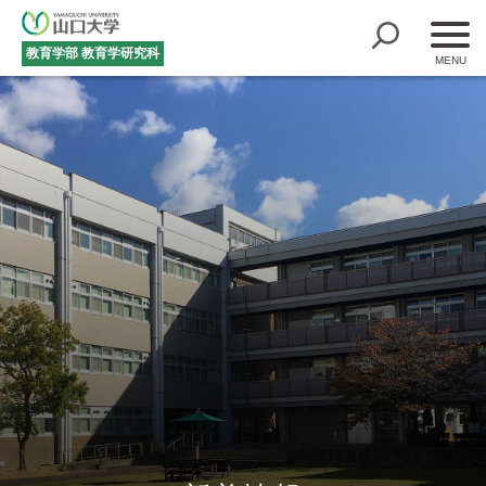
教育学部
教育学研究科