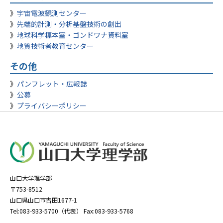
宇宙電波観測センター
先端的計測・分析基盤技術の創出
地球科学標本室・ゴンドワナ資料室
地質技術者教育センター
その他
パンフレット・広報誌
公募
プライバシーポリシー
山口大学理学部
〒753-8512
山口県山口市吉田1677-1
Tel:083-933-5700（代表） Fax:083-933-5768