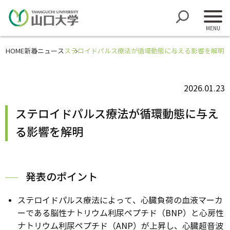
HOME
新着ニュース
ステロイドパルス療法が循環動態に与える影響を解明
2026.01.23
ステロイドパルス療法が循環動態に与え
る影響を解明
発表のポイント
ステロイドパルス療法によって、心臓負荷の血液マーカ
ーである脳性ナトリウム利尿ペプチド（BNP）と心房性
ナトリウム利尿ペプチド（ANP）が上昇し、心臓超音波