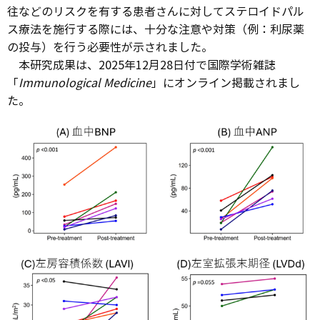
往などのリスクを有する患者さんに対してステロイドパル
ス療法を施行する際には、十分な注意や対策（例：利尿薬
の投与）を行う必要性が示されました。
本研究成果は、2025年12月28日付で国際学術雑誌
「
Immunological Medicine
」にオンライン掲載されまし
た。