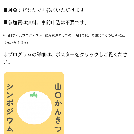
■対象：どなたでも参加いただけます。
■参加費は無料、事前申込は不要です。
※山口学研究プロジェクト「観光資源としての「山口の食」の開発とその社会実装」
（2024年度採択）
↓プログラムの詳細は、ポスターをクリックしご覧くださ
い。