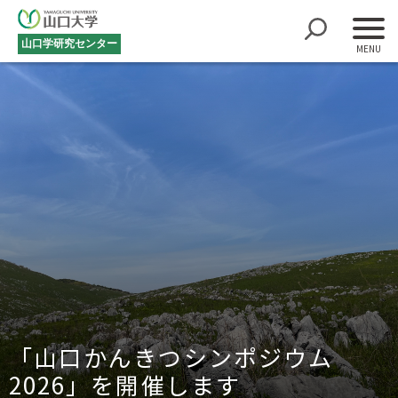
山口学研究センター
「山口かんきつシンポジウム
2026」を開催します