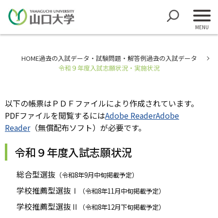
HOME
過去の入試データ・試験問題・解答例
過去の入試データ
令和９年度入試志願状況・実施状況
以下の帳票はＰＤＦファイルにより作成されています。
PDFファイルを閲覧するには
Adobe ReaderAdobe
Reader
（無償配布ソフト）が必要です。
令和９年度入試志願状況
総合型選抜
（令和8年9月中旬掲載予定）
学校推薦型選抜Ⅰ
（令和8年11月中旬掲載予定）
学校推薦型選抜Ⅱ
（令和8年12月下旬掲載予定）