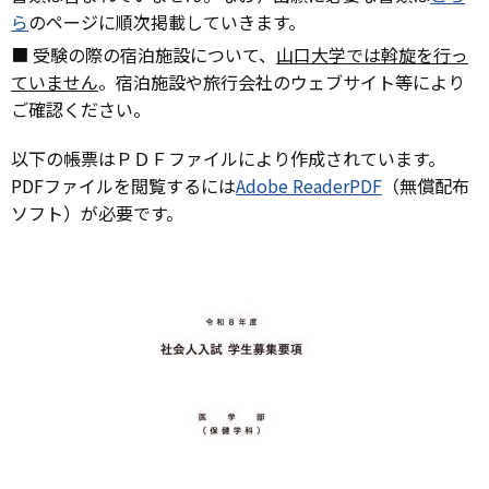
ら
のページに順次掲載していきます。
■ 受験の際の宿泊施設について、
山口大学では斡旋を行っ
ていません
。宿泊施設や旅行会社のウェブサイト等により
ご確認ください。
以下の帳票はＰＤＦファイルにより作成されています。
PDFファイルを閲覧するには
Adobe ReaderPDF
（無償配布
ソフト）が必要です。