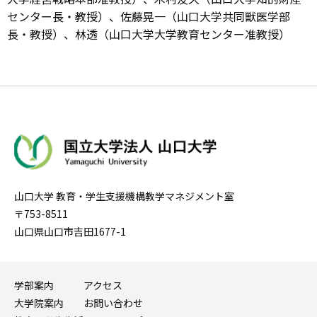
センター長・教授）、佐藤晃一（山口大学共同獣医学部
長・教授）、林透（山口大学大学教育センター准教授）
山口大学 教育・学生支援機構教学マネジメント室
〒753-8511
山口県山口市吉田1677-1
学部案内
アクセス
大学院案内
お問い合わせ