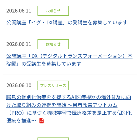
2026.06.11
お知らせ
公開講座「イグ・DX講座」の受講生を募集しています
2026.06.11
お知らせ
公開講座「DX（デジタルトランスフォーメーション）基
礎編」の受講生を募集しています
2026.06.10
プレスリリース
喘息の個別化治療を支援するAI医療機器の海外普及に向
けた取り組みの連携を開始 〜患者報告アウトカム
（PRO）に基づく機械学習で医療格差を是正する個別化
医療を推進〜