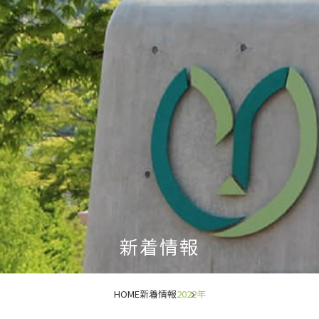
新着情報
HOME
新着情報
2022年