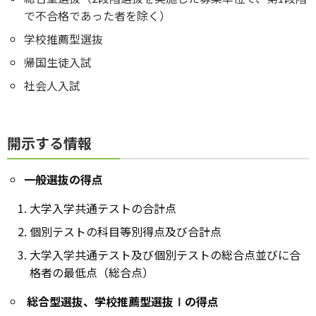
で不合格であった者を除く）
学校推薦型選抜
帰国生徒入試
社会人入試
開示する情報
一般選抜の得点
大学入学共通テストの合計点
個別テストの科目等別得点及び合計点
大学入学共通テスト及び個別テストの総合点並びに合
格者の最低点（総合点）
総合型選抜、学校推薦型選抜Ⅰの得点