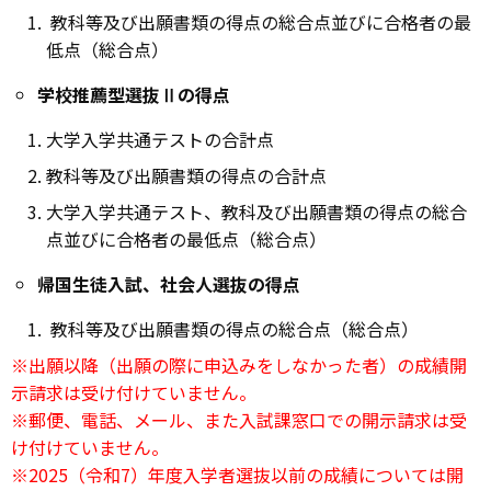
教科等及び出願書類の得点の総合点並びに合格者の最
低点（総合点）
学校推薦型選抜Ⅱの得点
大学入学共通テストの合計点
教科等及び出願書類の得点の合計点
大学入学共通テスト、教科及び出願書類の得点の総合
点並びに合格者の最低点（総合点）
帰国生徒入試、社会人選抜の得点
教科等及び出願書類の得点の総合点（総合点）
※出願以降（出願の際に申込みをしなかった者）の成績開
示請求は受け付けていません。
※郵便、電話、メール、また入試課窓口での開示請求は受
け付けていません。
※2025（令和7）年度入学者選抜以前の成績については開