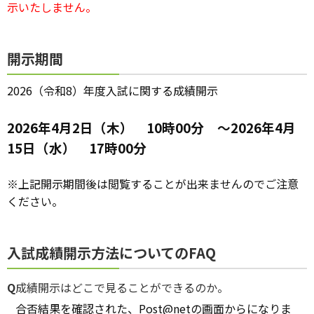
示いたしません。
開示期間
2026（令和8）年度入試に関する成績開示
2026年4月2日（木） 10時00分 ～2026年4月
15日（水） 17時00分
※上記開示期間後は閲覧することが出来ませんのでご注意
ください。
入試成績開示方法についてのFAQ
Q
成績開示はどこで見ることができるのか。
合否結果を確認された、Post@netの画面からになりま