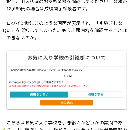
択し、申込状況のお支払金額を確認してください。金額が
18,680円の場合は成績開示対象者です。
ログイン時にこのような画面が表示され、「引継ぎしな
Q
い」を選択してしまった。もう出願内容を確認することは
できないのか。
こちらはお気に入り学校を引き継ぐかどうかの設問であ
A
り、「引継ぎしない」を選択した場合でも成績開示情報の