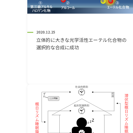
2020.12.25
立体的に大きな光学活性エーテル化合物の
選択的な合成に成功