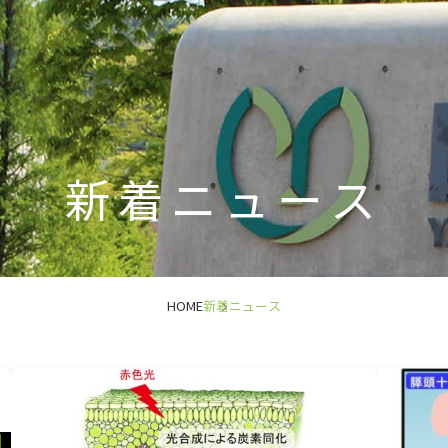
新着ニュース
HOME
新着ニュース