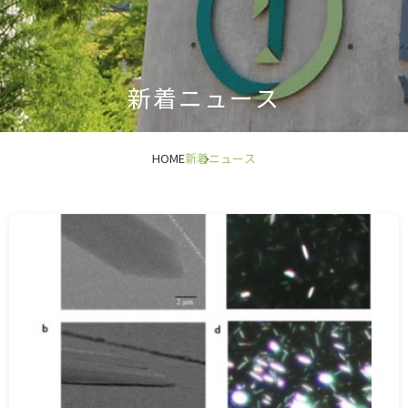
新着ニュース
HOME
新着ニュース