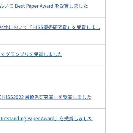
Best Paper Award を受賞しました
4thにおいて「HISS優秀研究賞」を受賞しまし
においてグランプリを受賞しました
HISS2022 最優秀研究賞」を受賞しました
tanding Paper Award」を受賞しました