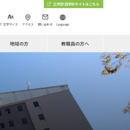
工学部 旧学科サイトはこちら
プ
文字サイズ
アクセス
問い合わせ
Language
地域の方
教職員の方へ