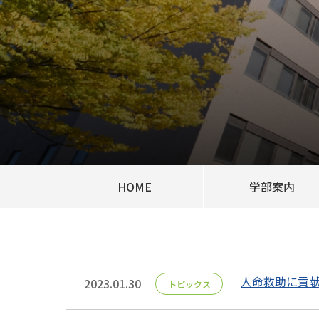
HOME
学部案内
人命救助に貢
2023.01.30
トピックス