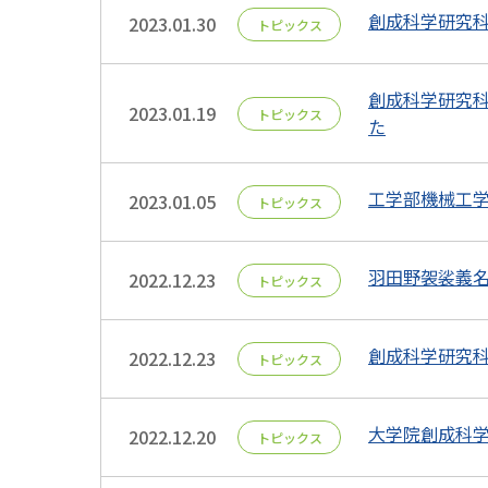
創成科学研究科電
2023.01.30
トピックス
創成科学研究科
2023.01.19
トピックス
た
工学部機械工学科
2023.01.05
トピックス
羽田野袈裟義名
2022.12.23
トピックス
創成科学研究科電
2022.12.23
トピックス
大学院創成科学研究
2022.12.20
トピックス