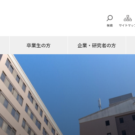
検索
サイトマッ
卒業生の方
企業・研究者の方