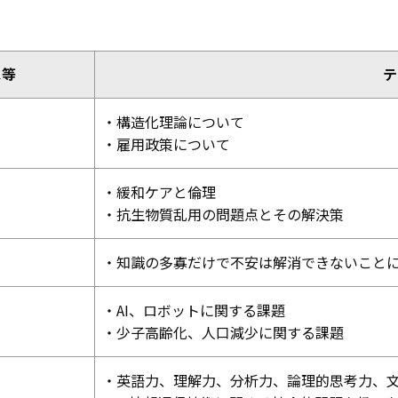
ス等
テ
・構造化理論について
・雇用政策について
・緩和ケアと倫理
・抗生物質乱用の問題点とその解決策
・知識の多寡だけで不安は解消できないこと
・AI、ロボットに関する課題
・少子高齢化、人口減少に関する課題
・英語力、理解力、分析力、論理的思考力、