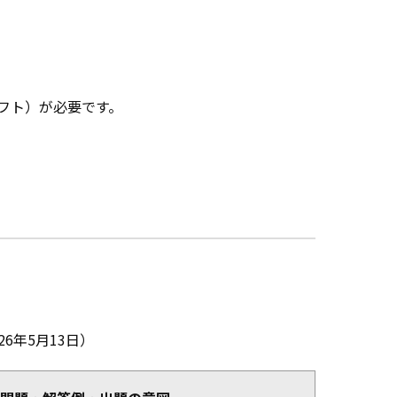
フト）が必要です。
6年5月13日）