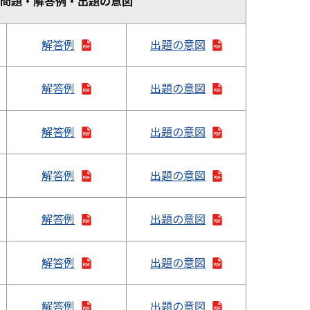
問題・解答例・出題の意図
解答例
出題の意図
解答例
出題の意図
解答例
出題の意図
解答例
出題の意図
解答例
出題の意図
解答例
出題の意図
解答例
出題の意図