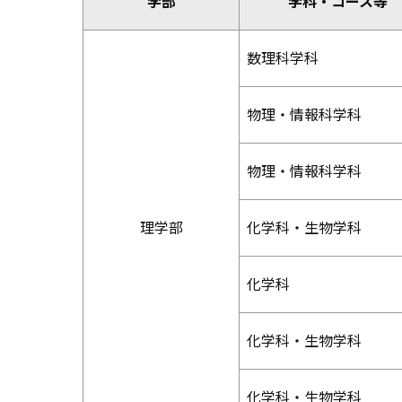
学部
学科・コース等
数理科学科
物理・情報科学科
物理・情報科学科
理学部
化学科・生物学科
化学科
化学科・生物学科
化学科・生物学科