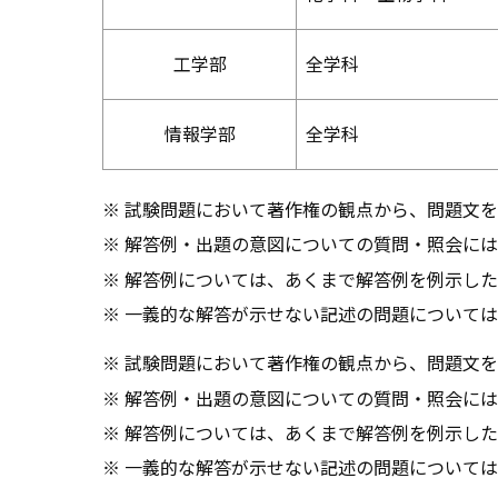
工学部
全学科
情報学部
全学科
試験問題において著作権の観点から、問題文を
解答例・出題の意図についての質問・照会には
解答例については、あくまで解答例を例示した
一義的な解答が示せない記述の問題については
試験問題において著作権の観点から、問題文を
解答例・出題の意図についての質問・照会には
解答例については、あくまで解答例を例示した
一義的な解答が示せない記述の問題については