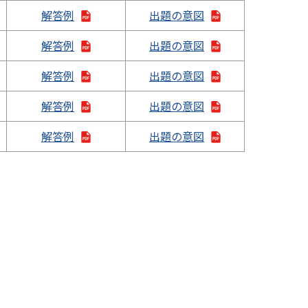
解答例
出題の意図
解答例
出題の意図
解答例
出題の意図
解答例
出題の意図
解答例
出題の意図