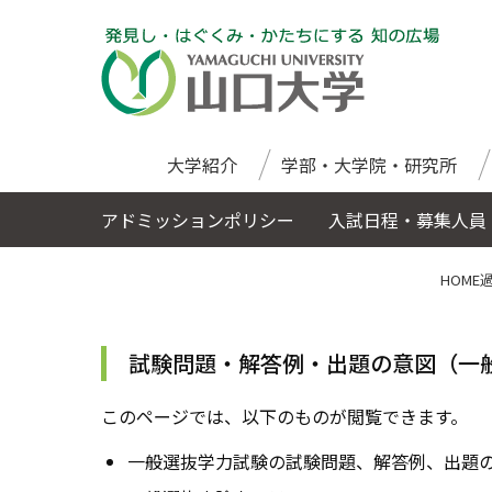
大学紹介
学部・大学院・研究所
アドミッションポリシー
入試日程・募集人員
HOME
試験問題・解答例・出題の意図（一
このページでは、以下のものが閲覧できます。
一般選抜学力試験の試験問題、解答例、出題