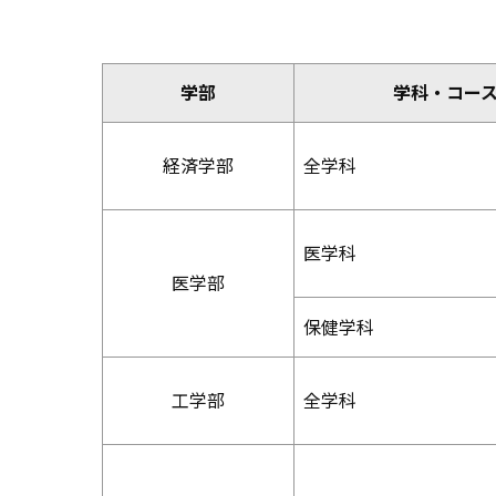
学部
学科・コー
経済学部
全学科
医学科
医学部
保健学科
工学部
全学科