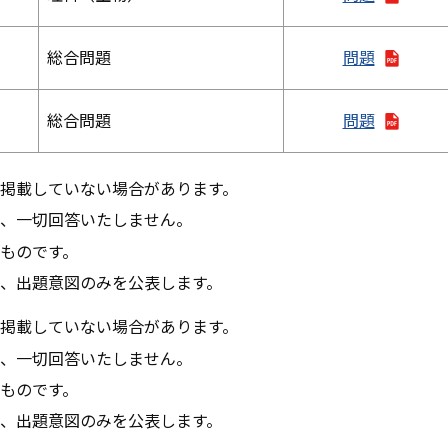
総合問題
問題
総合問題
問題
掲載していない場合があります。
、一切回答いたしません。
ものです。
、出題意図のみを公表します。
掲載していない場合があります。
、一切回答いたしません。
ものです。
、出題意図のみを公表します。