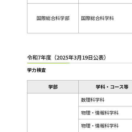
国際総合科学部
国際総合科学科
令和7年度（2025年3月19日公表）
学力検査
学部
学科・コース等
数理科学科
物理・情報科学科
物理・情報科学科