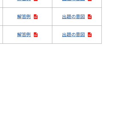
解答例
出題の意図
解答例
出題の意図