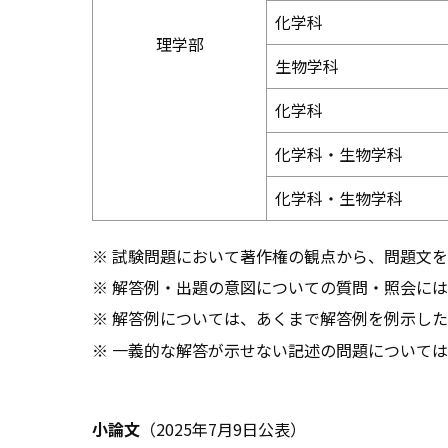
化学科
理学部
生物学科
化学科
化学科・生物学科
化学科・生物学科
試験問題において著作権の観点から、問題文を
解答例・出題の意図についての質問・照会には
解答例については、あくまで解答例を例示した
一義的な解答が示せない記述の問題については
小論文
（2025年7月9日公表）