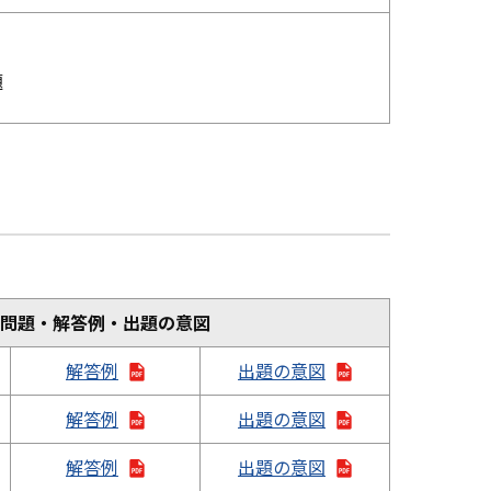
題
問題・解答例・出題の意図
解答例
出題の意図
解答例
出題の意図
解答例
出題の意図