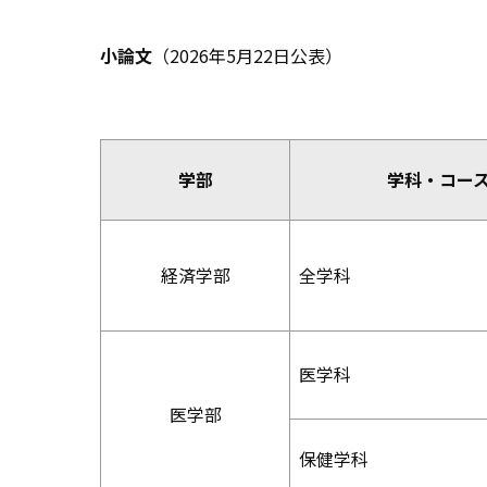
小論文
（2026年5月22日公表）
学部
学科・コー
経済学部
全学科
医学科
医学部
保健学科