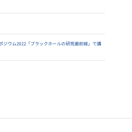
ポジウム2022「ブラックホールの研究最前線」で講