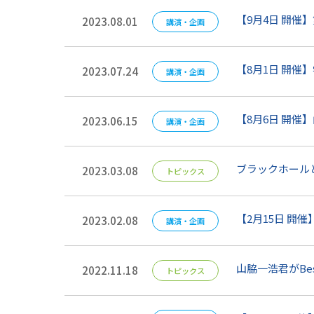
【9月4日 開催
2023.08.01
講演・企画
【8月1日 開催】
2023.07.24
講演・企画
【8月6日 開催
2023.06.15
講演・企画
ブラックホール
2023.03.08
トピックス
【2月15日 開催
2023.02.08
講演・企画
山脇一浩君がBest 
2022.11.18
トピックス