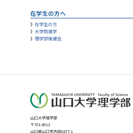
在学生の方へ
在学生の方
大学院進学
理学部後援会
山口大学理学部
〒753-8512
山口県山口市吉田1677-1