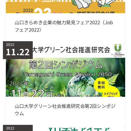
山口きらめき企業の魅力発見フェア2022（Job
フェア2022）
2022
11.22
山口大学グリーン社会推進研究会第2回シンポジ
ウム
2022