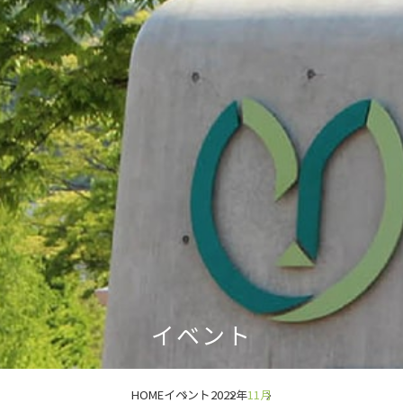
イベント
HOME
イベント
2022年
11月