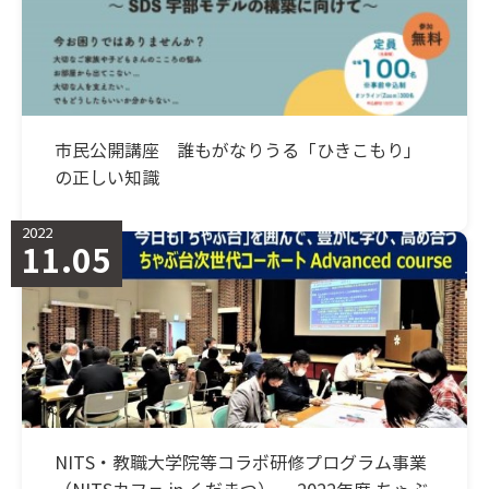
市民公開講座 誰もがなりうる「ひきこもり」
の正しい知識
2022
11.05
NITS・教職大学院等コラボ研修プログラム事業