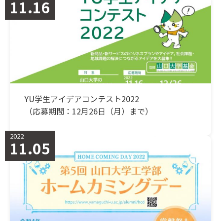
11.16
YU学生アイデアコンテスト2022
（応募期間：12月26日（月）まで）
2022
11.05