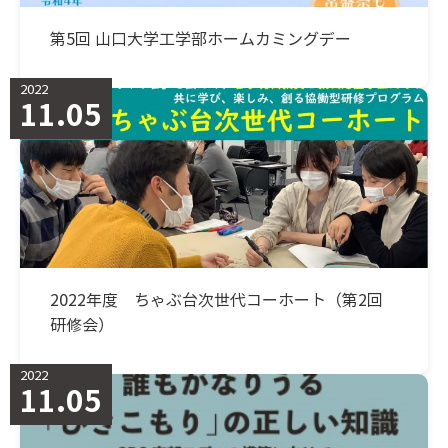
第5回 山口大学工学部ホームカミングデー
2022
11.05
2022年度 ちゃぶ台次世代コーホート（第2回
研修会）
2022
11.05