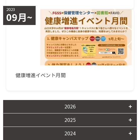
2023
09月~
健康増進イベント月間
2026
2025
2024