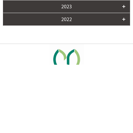
2023
2022
サイトマップ
資料請求
関連リンク
取材申請はこちら