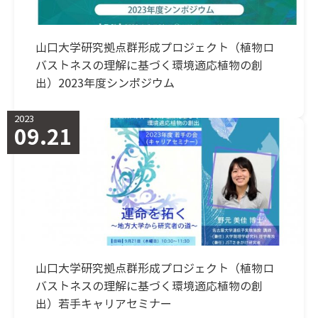
山口大学研究拠点群形成プロジェクト（植物ロ
バストネスの理解に基づく環境適応植物の創
出）2023年度シンポジウム
2023
09.21
山口大学研究拠点群形成プロジェクト（植物ロ
バストネスの理解に基づく環境適応植物の創
出）若手キャリアセミナー