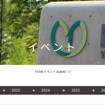
イベント
HOME
イベント
2024年
6月
2025
2024
2023
2