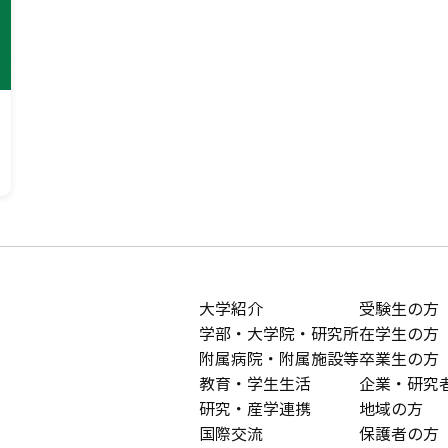
大学紹介
受験生の方
学部・大学院・研究所
在学生の方
附属病院・附属施設等
卒業生の方
教育・学生生活
企業・研究
研究・産学連携
地域の方
国際交流
保護者の方