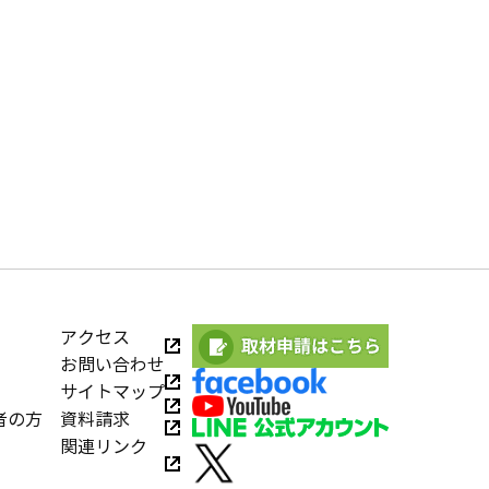
アクセス
お問い合わせ
サイトマップ
者の方
資料請求
関連リンク