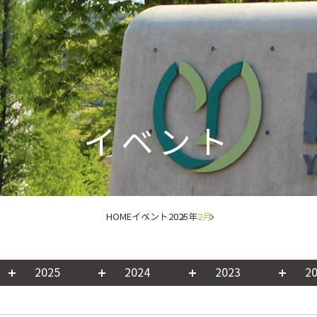
イベント
HOME
イベント
2025年
2月
2025
2024
2023
2