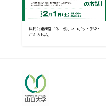
県民公開講座「体に優しいロボット手術と
がんのお話」