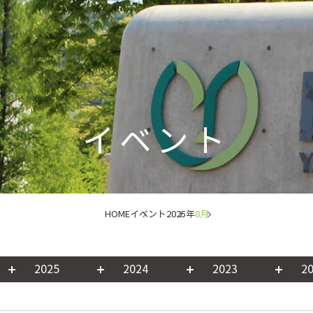
イベント
HOME
イベント
2025年
8月
2025
2024
2023
2