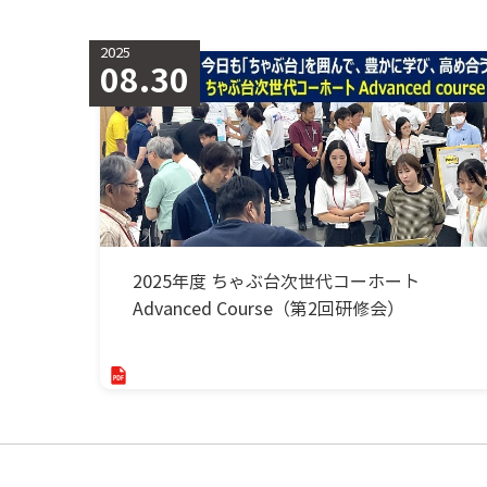
2025
08.30
2025年度 ちゃぶ台次世代コーホート
Advanced Course（第2回研修会）