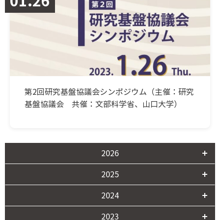
01.26
第2回研究基盤協議会シンポジウム（主催：研究
基盤協議会 共催：文部科学省、山口大学）
2026
2025
2024
2023