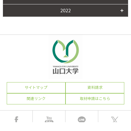
2022
サイトマップ
資料請求
関連リンク
取材申請はこちら