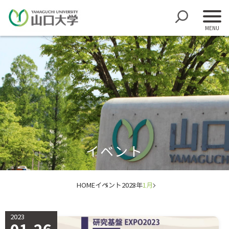
イベント
HOME
イベント
2023年
1月
2023