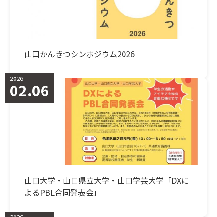
山口かんきつシンポジウム2026
2026
02.06
山口大学・山口県立大学・山口学芸大学「DXに
よるPBL合同発表会」