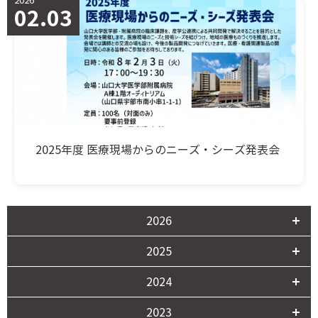
2026
02.03
2025年度 医療現場からのニーズ・シーズ発表会
2026
2025
2024
2023