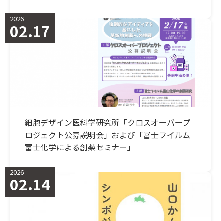
2026
02.17
細胞デザイン医科学研究所「クロスオーバープ
ロジェクト公募説明会」および「富士フイルム
富士化学による創薬セミナー」
2026
02.14