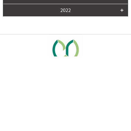
2022
サイトマップ
資料請求
関連リンク
取材申請はこちら