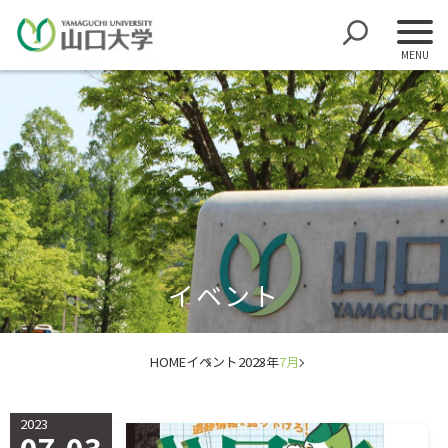
イベント
HOME
イベント
2023年
7月
2023