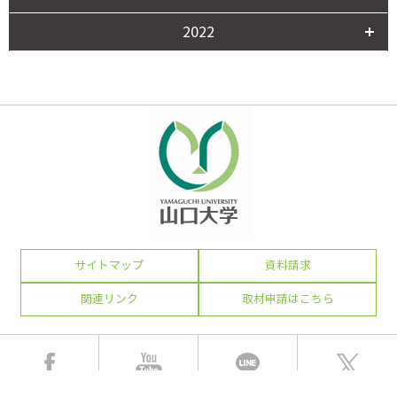
2022
サイトマップ
資料請求
関連リンク
取材申請はこちら