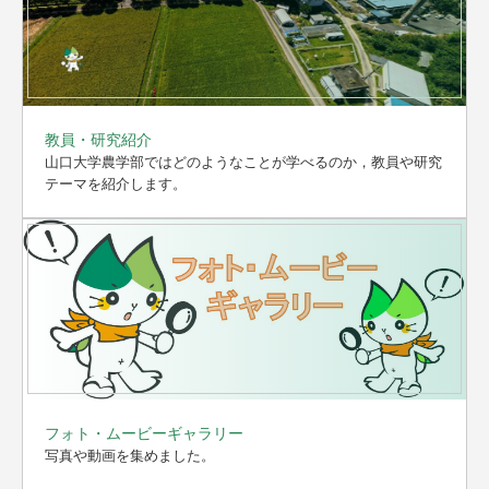
教員・研究紹介
山口大学農学部ではどのようなことが学べるのか，教員や研究
テーマを紹介します。
フォト・ムービーギャラリー
写真や動画を集めました。