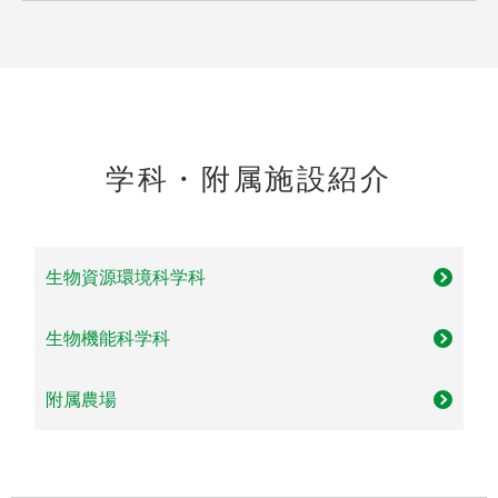
学科・附属施設紹介
生物資源環境科学科
生物機能科学科
附属農場