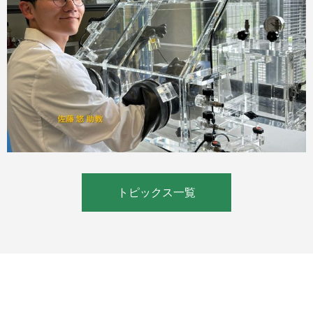
トピックス一覧