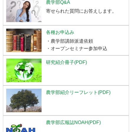
農学部Q&A
寄せられた質問にお答えします。
各種お申込み
・農学部講師派遣依頼
・オープンセミナー参加申込
研究紹介冊子(PDF)
農学部紹介リーフレット(PDF)
農学部広報誌NOAH(PDF)