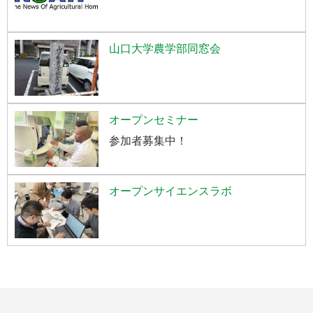
山口大学農学部同窓会
オープンセミナー
参加者募集中！
オープンサイエンスラボ