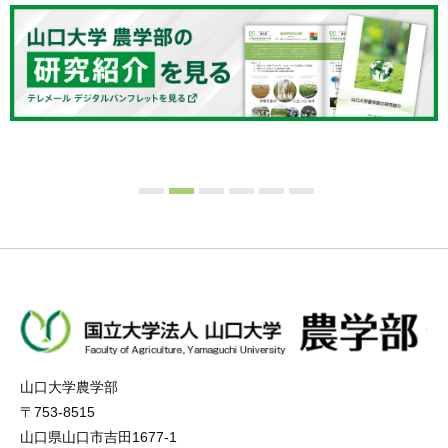
山口大学農学部
〒753-8515
山口県山口市吉田1677-1