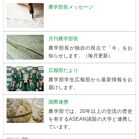
農学部長メッセージ
月刊農学部長
農学部長が独自の視点で「今」をお
知らせします。（毎月更新）
広報部だより
農学部学生広報部から最新情報をお
届けします。
国際連携
農学部では、20年以上の交流の歴史
を有するASEAN諸国の大学と連携し
ています。