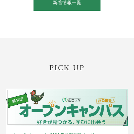
新着情報一覧
PICK UP