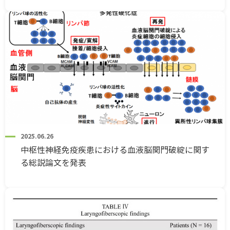
2025.06.26
中枢性神経免疫疾患における血液脳関門破綻に関す
る総説論文を発表