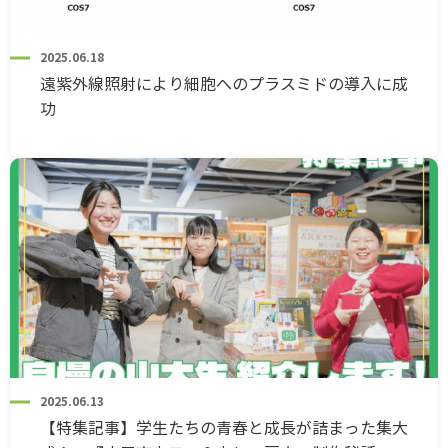
2025.06.18
遠紫外線照射により細胞へのプラスミドの導入に成
功
2025.06.13
【特集記事】学生たちの青春と成長が詰まった集大