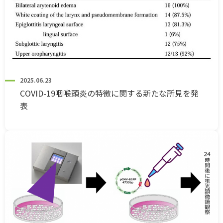
2025.06.23
COVID-19咽喉頭炎の特徴に関する新たな所見を発
表