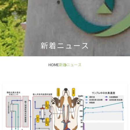
新着ニュース
HOME
新着ニュース