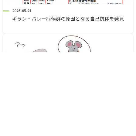
2025.05.21
ギラン・バレー症候群の原因となる自己抗体を発見
2025.05.16
アルツハイマー病とがんに関与するタンパク質の二
重の役割を解き明かす