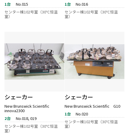
1台
No.015
1台
No.016
センター棟102号室（30℃恒温
センター棟102号室（30℃恒温
室）
室）
シェーカー
シェーカー
New Brunswick Scientific
New Brunswick Scientific G10
innova2300
1台
No.020
2台
No.018, 019
センター棟102号室（30℃恒温
センター棟102号室（30℃恒温
室）
室）