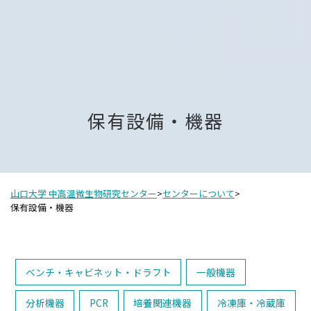
保有設備・機器
山口大学 中高温微生物研究センター
>
センターについて
>
保有設備・機器
ベンチ・キャビネット・ドラフト
一般機器
分析機器
PCR
培養関連機器
冷凍庫・冷蔵庫