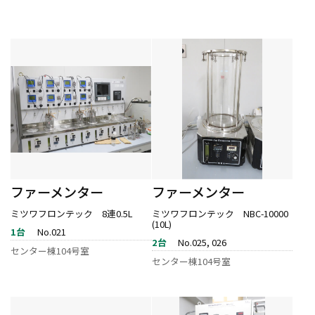
ファーメンター
ファーメンター
ミツワフロンテック 8連0.5L
ミツワフロンテック NBC-10000
(10L)
1台
No.021
2台
No.025, 026
センター棟104号室
センター棟104号室