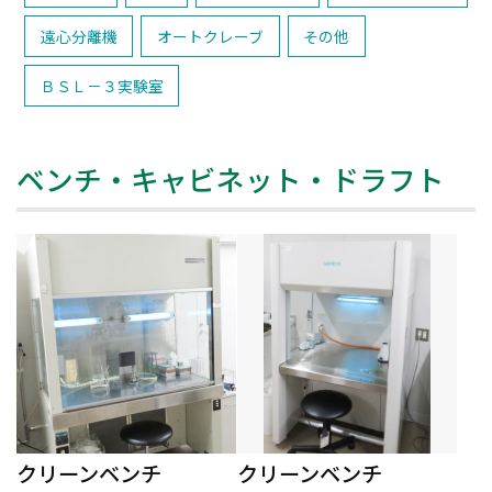
遠心分離機
オートクレーブ
その他
ＢＳＬ－３実験室
ベンチ・キャビネット・ドラフト
クリーンベンチ
クリーンベンチ