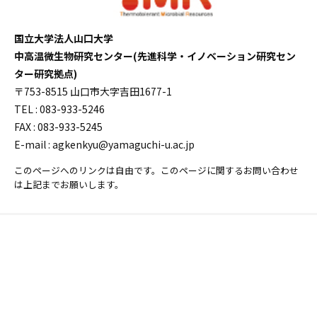
国立大学法人山口大学
中高温微生物研究センター(先進科学・イノベーション研究セン
ター研究拠点)
〒753-8515 山口市大字吉田1677-1
TEL : 083-933-5246
FAX : 083-933-5245
E-mail : agkenkyu@yamaguchi-u.ac.jp
このページへのリンクは自由です。このページに関するお問い合わせ
は上記までお願いします。
山口大学 WEBサイト
Copyright © 山口大学 中高温微生物研究センター. All Rights Reserved.