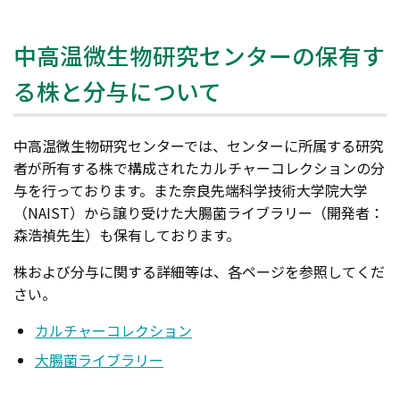
中高温微生物研究センターの保有す
る株と分与について
中高温微生物研究センターでは、センターに所属する研究
者が所有する株で構成されたカルチャーコレクションの分
与を行っております。また奈良先端科学技術大学院大学
（NAIST）から譲り受けた大腸菌ライブラリー（開発者：
森浩禎先生）も保有しております。
株および分与に関する詳細等は、各ページを参照してくだ
さい。
カルチャーコレクション
大腸菌ライブラリー