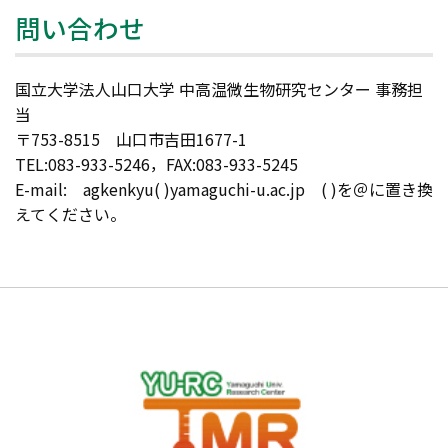
問い合わせ
国立大学法人山口大学 中高温微生物研究センター 事務担
当
〒753-8515 山口市吉田1677-1
TEL:083-933-5246，FAX:083-933-5245
E-mail: agkenkyu( )yamaguchi-u.ac.jp ( )を＠に置き換
えてください。