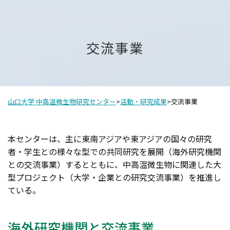
交流事業
山口大学 中高温微生物研究センター
>
活動・研究成果
>
交流事業
本センターは、主に東南アジアや東アジアの国々の研究
者・学生との様々な型での共同研究を展開（海外研究機関
との交流事業）するとともに、中高温微生物に関連した大
型プロジェクト（大学・企業との研究交流事業）を推進し
ている。
海外研究機関と交流事業