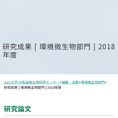
研究成果 [ 環境微生物部門 ] 2018
年度
山口大学 中高温微生物研究センター
>
組織・活動
>
環境微生物部門
>
研究成果 [ 環境微生物部門 ] 2018年度
研究論文