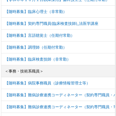
【随時募集】臨床心理士（非常勤）
【随時募集】契約専門職員(臨床検査技師)_法医学講座
【随時募集】言語聴覚士（任期付常勤）
【随時募集】調理師（任期付常勤）
【随時募集】臨床検査技師（非常勤）
＜事務・技術系職員＞
【随時募集】病院事務職員（診療情報管理士等）
【随時募集】難病診療連携コーディネーター（契約専門職員・
【随時募集】難病診療連携コーディネーター（契約専門職員・