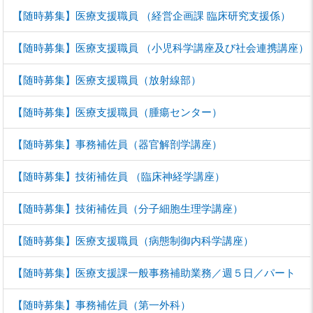
【随時募集】医療支援職員 （経営企画課 臨床研究支援係）
【随時募集】医療支援職員 （小児科学講座及び社会連携講座）
【随時募集】医療支援職員（放射線部）
【随時募集】医療支援職員（腫瘍センター）
【随時募集】事務補佐員（器官解剖学講座）
【随時募集】技術補佐員 （臨床神経学講座）
【随時募集】技術補佐員（分子細胞生理学講座）
【随時募集】医療支援職員（病態制御内科学講座）
【随時募集】医療支援課一般事務補助業務／週５日／パート
【随時募集】事務補佐員（第一外科）