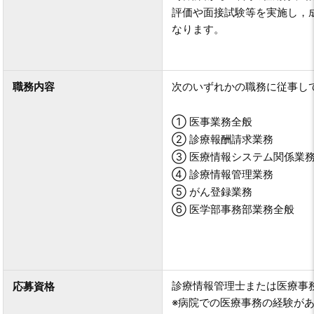
評価や面接試験等を実施し，
なります。
職務内容
次のいずれかの職務に従事し
① 医事業務全般
② 診療報酬請求業務
③ 医療情報システム関係業
④ 診療情報管理業務
⑤ がん登録業務
⑥ 医学部事務部業務全般
診療情報管理士または医療事
応募資格
※病院での医療事務の経験が