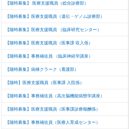
【随時募集】 医療支援職員（総合診療部）
【随時募集】医療支援職員（遺伝・ゲノム診療部）
【随時募集】医療支援職員 （臨床研究センター）
【随時募集】医療支援職員（医事課 収入係）
【随時募集】事務補佐員 （臨床神経学講座）
【随時募集】病棟クラーク（看護部）
【随時】医療支援職員（医事課 入院係）
【随時募集】事務補佐員（高次脳機能病態学講座）
【随時募集】医療支援職員（医事課診療報酬係）
【随時募集】事務補佐員（医療人育成センター）