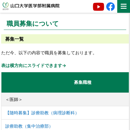
職員募集について
募集一覧
ただ今、以下の内容で職員を募集しております。
表は横方向にスライドできます→
募集職種
＜医師＞
【随時募集】診療助教（病理診断科）
診療助教（集中治療部）