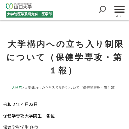
大学院医学系研究科・医学部
大学構内への立ち入り制限
について（保健学専攻・第
１報）
大学院
>
大学構内への立ち入り制限について（保健学専攻・第１報）
令和２年４月23日
保健学専攻大学院生 各位
保健学科学生 各位