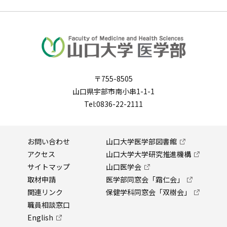
〒755-8505
山口県宇部市南小串1-1-1
Tel:0836-22-2111
お問い合わせ
山口大学医学部図書館
アクセス
山口大学大学研究推進機構
サイトマップ
山口医学会
取材申請
医学部同窓会「霜仁会」
関連リンク
保健学科同窓会「双樹会」
職員相談窓口
English