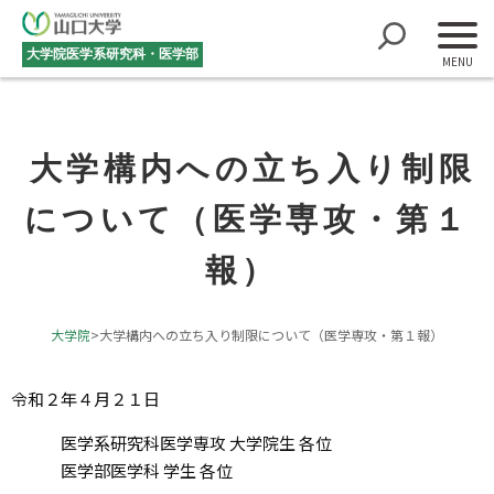
大学院医学系研究科・医学部
大学構内への立ち入り制限
について（医学専攻・第１
報）
大学院
>
大学構内への立ち入り制限について（医学専攻・第１報）
令和２年４月２１日
医学系研究科医学専攻 大学院生 各位
医学部医学科 学生 各位