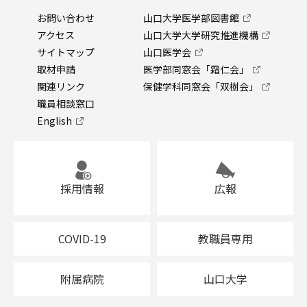
お問い合わせ
山口大学医学部図書館
アクセス
山口大学大学研究推進機構
サイトマップ
山口医学会
取材申請
医学部同窓会「霜仁会」
関連リンク
保健学科同窓会「双樹会」
職員相談窓口
English
採用情報
広報
COVID-19
教職員専用
附属病院
山口大学