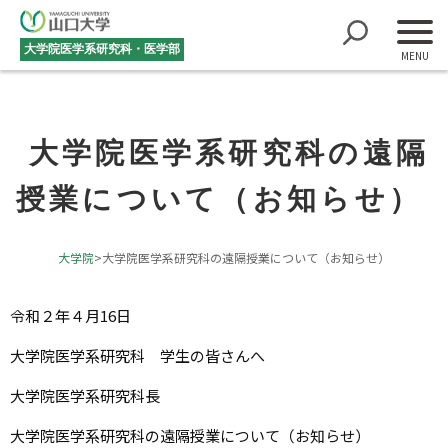
大学院医学系研究科・医学部
大学院医学系研究科の遠隔
授業について（お知らせ）
大学院
>
大学院医学系研究科の遠隔授業について（お知らせ）
令和２年４月16日
大学院医学系研究科 学生の皆さんへ
大学院医学系研究科長
大学院医学系研究科の遠隔授業について（お知らせ）