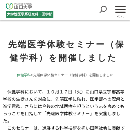
大学院医学系研究科・医学部
先端医学体験セミナー（保
健学科）を開催しました
保健学科
>
先端医学体験セミナー（保健学科）を開催しました
保健学科において、１０月１７日（火）に山口県立宇部高等
学校の生徒さんを対象に、先端医学に触れ、医学部への理解と
進学意欲、さらには今後の地域医療を担うという志を高めても
らうことを目指して「先端医学体験セミナー」を実施しまし
た。
このセミナーは、進展する科学技術を担い国際社会に貢献す