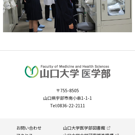
〒755-8505
山口県宇部市南小串1-1-1
Tel:0836-22-2111
お問い合わせ
山口大学医学部図書館