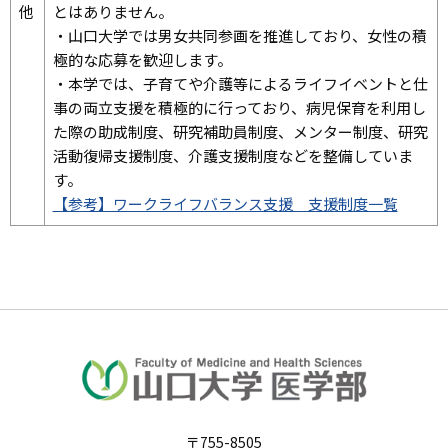
他
とはありません。
・山口大学では男女共同参画を推進しており、女性の積
極的な応募を歓迎します。
・本学では、子育てや介護等によるライフイベントと仕
事の両立支援を積極的に行っており、病児保育を利用し
た際の助成制度、研究補助員制度、メンター制度、研究
活動復帰支援制度、介護支援制度などを整備していま
す。
【参考】ワークライフバランス支援 支援制度一覧
〒755-8505