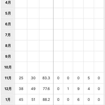
4月
5月
6月
7月
8月
9月
10月
11月
25
30
83.3
0
0
0
5
0
12月
38
49
77.6
0
1
9
4
0
1月
45
51
88.2
0
0
6
0
0