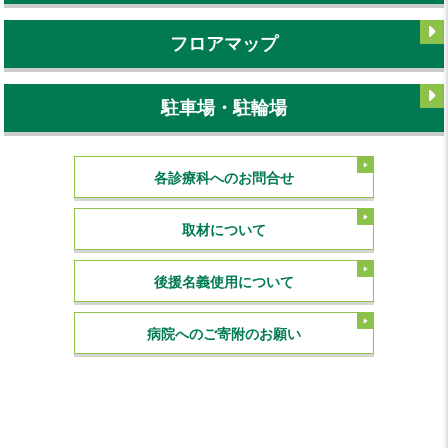
フロアマップ
駐車場・駐輪場
各診療科へのお問合せ
取材について
後援名義使用について
病院へのご寄附のお願い