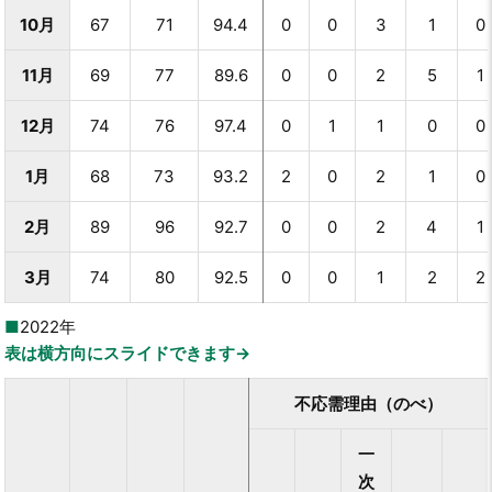
10月
67
71
94.4
0
0
3
1
0
11月
69
77
89.6
0
0
2
5
1
12月
74
76
97.4
0
1
1
0
0
1月
68
73
93.2
2
0
2
1
0
2月
89
96
92.7
0
0
2
4
1
3月
74
80
92.5
0
0
1
2
2
2022年
表は横方向にスライドできます→
不応需理由（のべ）
一
次