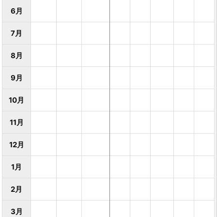
6月
7月
8月
9月
10月
11月
12月
1月
2月
3月