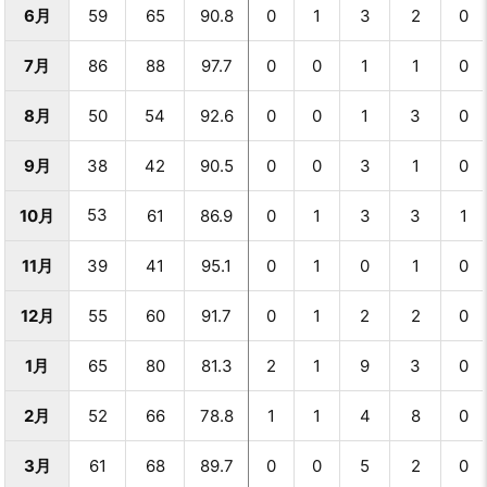
6月
59
65
90.8
0
1
3
2
0
7月
86
88
97.7
0
0
1
1
0
8月
50
54
92.6
0
0
1
3
0
9月
38
42
90.5
0
0
3
1
0
53
10月
61
86.9
0
1
3
3
1
11月
39
41
95.1
0
1
0
1
0
12月
55
60
91.7
0
1
2
2
0
1月
65
80
81.3
2
1
9
3
0
2月
52
66
78.8
1
1
4
8
0
3月
61
68
89.7
0
0
5
2
0