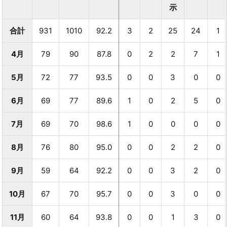
示
合計
931
1010
92.2
3
2
25
24
1
4月
79
90
87.8
0
2
2
7
1
5月
72
77
93.5
0
0
3
0
0
6月
69
77
89.6
1
0
2
5
0
7月
69
70
98.6
1
0
0
0
0
8月
76
80
95.0
0
0
2
2
0
9月
59
64
92.2
0
0
3
2
0
10月
67
70
95.7
0
0
3
0
0
11月
60
64
93.8
0
0
1
3
0