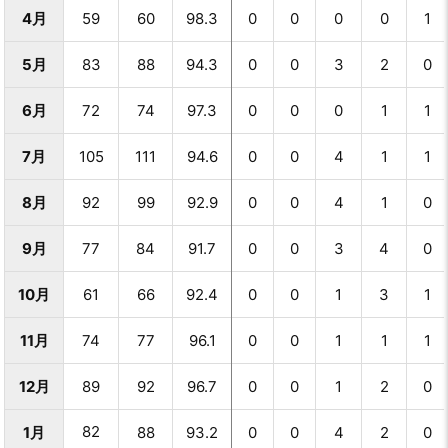
4月
59
60
98.3
0
0
0
0
1
5月
83
88
94.3
0
0
3
2
0
6月
72
74
97.3
0
0
0
1
1
7月
105
111
94.6
0
0
4
1
1
8月
92
99
92.9
0
0
4
1
0
9月
77
84
91.7
0
0
3
4
0
10月
61
66
92.4
0
0
1
3
1
11月
74
77
96.1
0
0
1
1
1
12月
89
92
96.7
0
0
1
2
0
82
1月
88
93.2
0
0
4
2
0