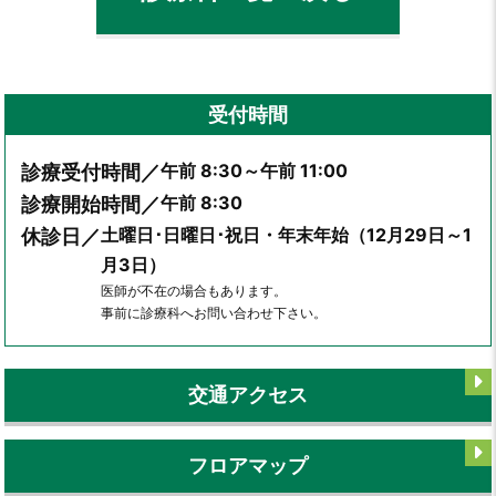
受付時間
午前 8:30～午前 11:00
診療受付時間／
午前 8:30
診療開始時間／
土曜日･日曜日･祝日・年末年始（12月29日～1
休診日／
月3日）
医師が不在の場合もあります。
事前に診療科へお問い合わせ下さい。
交通アクセス
フロアマップ