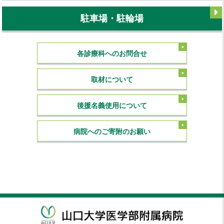
駐車場・駐輪場
各診療科へのお問合せ
取材について
後援名義使用について
病院へのご寄附のお願い