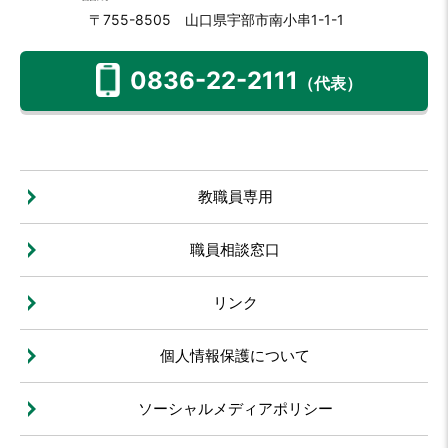
〒755-8505 山口県宇部市南小串1-1-1
0836-22-2111
（代表）
教職員専用
職員相談窓口
リンク
個人情報保護について
ソーシャルメディアポリシー