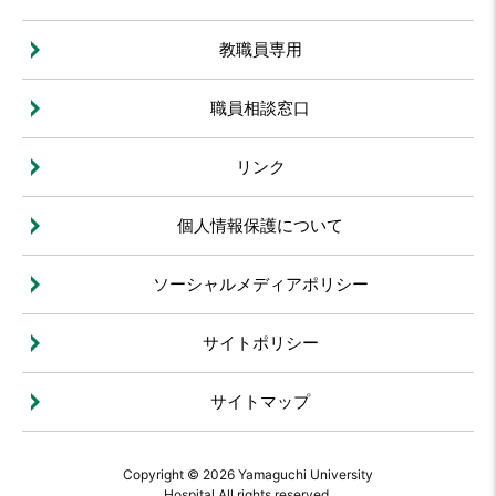
教職員専用
職員相談窓口
リンク
個人情報保護について
ソーシャルメディアポリシー
サイトポリシー
サイトマップ
Copyright © 2026 Yamaguchi University
Hospital All rights reserved.