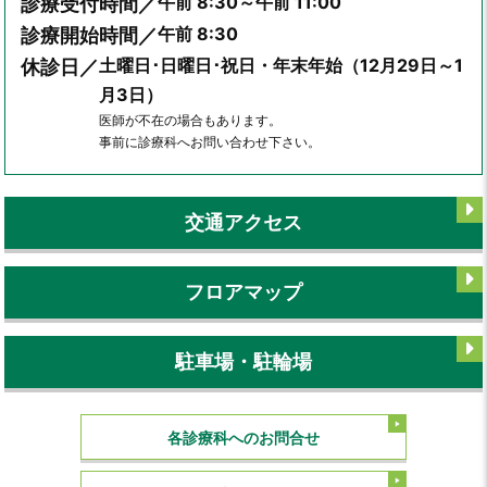
午前 8:30～午前 11:00
診療受付時間／
午前 8:30
診療開始時間／
土曜日･日曜日･祝日・年末年始（12月29日～1
休診日／
月3日）
医師が不在の場合もあります。
事前に診療科へお問い合わせ下さい。
交通アクセス
フロアマップ
駐車場・駐輪場
各診療科へのお問合せ