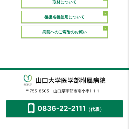
取材について
後援名義使用について
病院へのご寄附のお願い
〒755-8505 山口県宇部市南小串1-1-1
0836-22-2111
（代表）