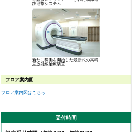
跡迎撃システム
新たに稼働を開始した最新式の高精
度放射線治療装置
フロア案内図
フロア案内図はこちら
受付時間