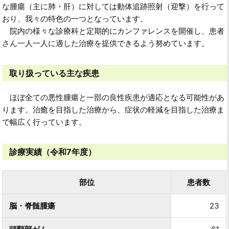
な腫瘍（主に肺・肝）に対しては動体追跡照射（迎撃）を行って
おり、我々の特色の一つとなっています。
院内の様々な診療科と定期的にカンファレンスを開催し、患者
さん一人一人に適した治療を提供できるよう努めています。
取り扱っている主な疾患
ほぼ全ての悪性腫瘍と一部の良性疾患が適応となる可能性があ
ります。治癒を目指した治療から、症状の軽減を目指した治療ま
で幅広く行っています。
診療実績（令和7年度）
部位
患者数
脳・脊髄腫瘍
23