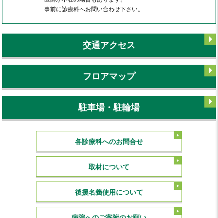
事前に診療科へお問い合わせ下さい。
交通アクセス
フロアマップ
駐車場・駐輪場
各診療科へのお問合せ
取材について
後援名義使用について
病院へのご寄附のお願い