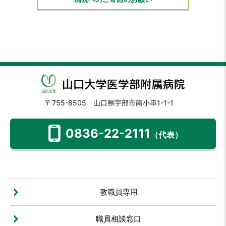
〒755-8505 山口県宇部市南小串1-1-1
0836-22-2111
（代表）
教職員専用
職員相談窓口