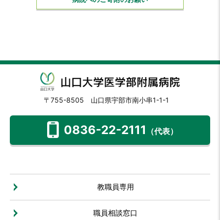
〒755-8505 山口県宇部市南小串1-1-1
0836-22-2111
（代表）
教職員専用
職員相談窓口