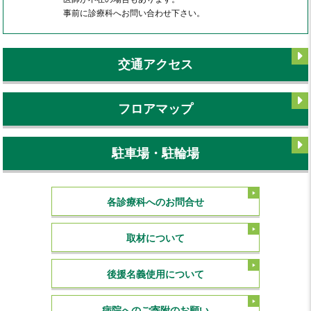
事前に診療科へお問い合わせ下さい。
交通アクセス
フロアマップ
駐車場・駐輪場
各診療科へのお問合せ
取材について
後援名義使用について
病院へのご寄附のお願い