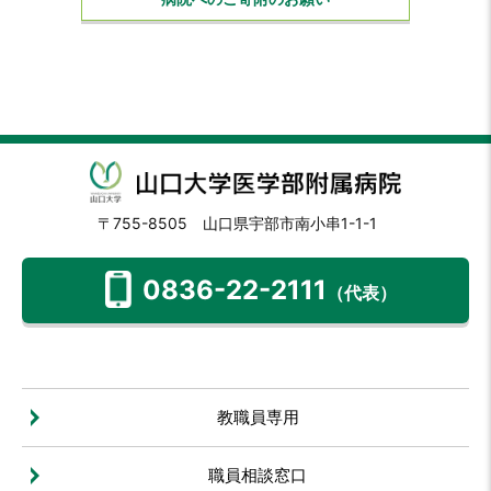
〒755-8505 山口県宇部市南小串1-1-1
0836-22-2111
（代表）
教職員専用
職員相談窓口