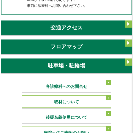
事前に診療科へお問い合わせ下さい。
交通アクセス
フロアマップ
駐車場・駐輪場
各診療科へのお問合せ
取材について
後援名義使用について
病院へのご寄附のお願い