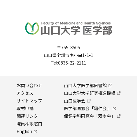
〒755-8505
山口県宇部市南小串1-1-1
Tel:0836-22-2111
お問い合わせ
山口大学医学部図書館
アクセス
山口大学大学研究推進機構
サイトマップ
山口医学会
取材申請
医学部同窓会「霜仁会」
関連リンク
保健学科同窓会「双樹会」
職員相談窓口
English