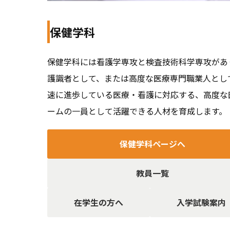
保健学科
保健学科には看護学専攻と検査技術科学専攻があ
護識者として、または高度な医療専門職業人とし
速に進歩している医療・看護に対応する、高度な
ームの一員として活躍できる人材を育成します。
保健学科ページへ
教員一覧
在学生の方へ
入学試験案内