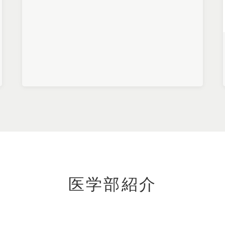
医学部紹介