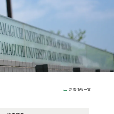
新着情報一覧