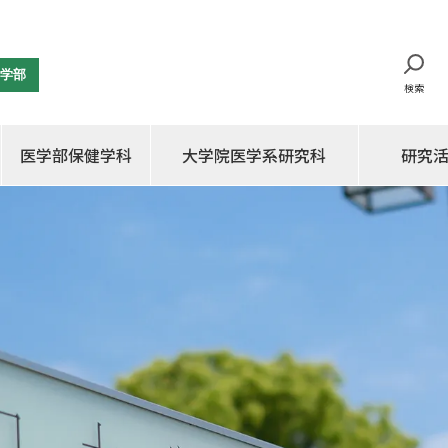
学部
検索
医学部保健学科
大学院医学系研究科
研究