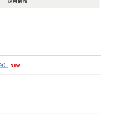
採用情報
催）