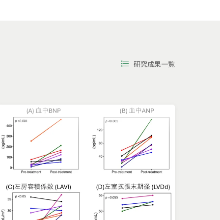
研究成果一覧